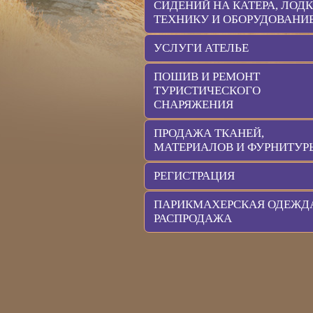
СИДЕНИЙ НА КАТЕРА, ЛОДК
ТЕХНИКУ И ОБОРУДОВАНИ
УСЛУГИ АТЕЛЬЕ
ПОШИВ И РЕМОНТ
ТУРИСТИЧЕСКОГО
СНАРЯЖЕНИЯ
ПРОДАЖА ТКАНЕЙ,
МАТЕРИАЛОВ И ФУРНИТУР
РЕГИСТРАЦИЯ
ПАРИКМАХЕРСКАЯ ОДЕЖД
РАСПРОДАЖА