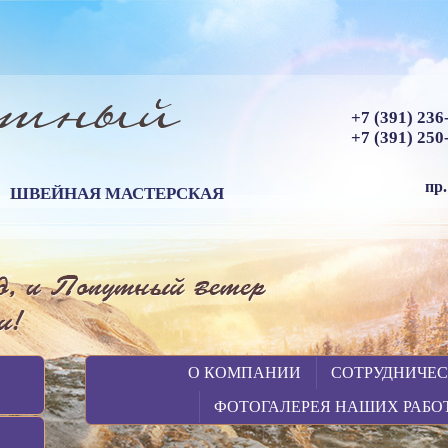
+7 (391) 23
+7 (391) 25
пр
ШВЕЙНАЯ МАСТЕРСКАЯ
О КОМПАНИИ
СОТРУДНИЧЕ
ФОТОГАЛЕРЕЯ НАШИХ РАБО