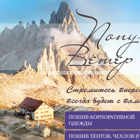
ПОШИВ КОРПОРАТИВНОЙ
ОДЕЖДЫ
ПОШИВ ТЕНТОВ, ЧЕХЛОВ И